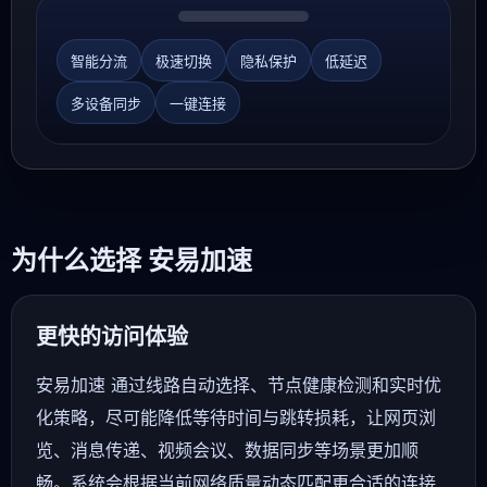
智能分流
极速切换
隐私保护
低延迟
多设备同步
一键连接
为什么选择 安易加速
更快的访问体验
安易加速 通过线路自动选择、节点健康检测和实时优
化策略，尽可能降低等待时间与跳转损耗，让网页浏
览、消息传递、视频会议、数据同步等场景更加顺
畅。系统会根据当前网络质量动态匹配更合适的连接