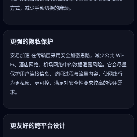
方式，减少手动切换的麻烦。
更强的隐私保护
安易加速 在传输层采用安全加密思路，减少公共 Wi-
Fi、酒店网络、机场网络中的数据泄露风险。它会尽量
保护用户连接信息、访问过程与流量内容，使网络行
为更私密、更可控，满足对安全性要求较高的使用需
求。
更友好的跨平台设计