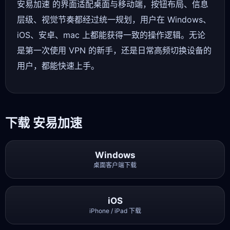
安易加速 的界面适配桌面与移动端，按钮布局、信息
层级、视觉节奏都经过统一规划，用户在 Windows、
iOS、安卓、mac 上都能获得一致的操作逻辑。无论
是第一次使用 VPN 的新手，还是日常高频切换设备的
用户，都能快速上手。
下载 安易加速
Windows
桌面客户端下载
iOS
iPhone / iPad 下载