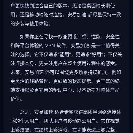
户更快找到适合自己的版本。无论是桌面端长期使
用，还是移动端随时连接，安易加速 都尽量保持一致
的安装与使用体验。
如果你正在寻找一款兼顾设计感、性能、安全性
和跨平台体验的 VPN 软件，安易加速 是一个值得关
注的选择。它不仅追求“能用”，更追求“好用”；不仅关
注连接本身，更关注用户在整个使用过程中的感受。
未来，安易加速 还可以围绕更多场景持续扩展，例如
更灵活的线路管理、更细致的状态提示、更丰富的终
端支持以及更完善的帮助中心，以不断提升整体产品
价值。
总之，安易加速 适合希望获得高质量网络连接体
验的个人用户、团队用户与移动办公用户。它在视觉
上够炫酷，在结构上够清晰，在功能表达上够完整，