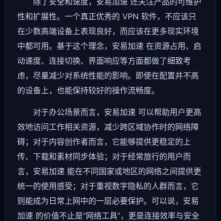
除了安全和速度，安易加速 还关注产品的可维护
性和扩展性。一个真正优秀的 VPN 软件，不应该只
在少数高端设备上表现良好，而应该在更多现实环境
中都可用。基于这个理念，安易加速 在资源占用、启
动速度、连接切换、界面响应等方面都做了细致考
虑，尽量减少对系统性能的影响。即使在配置并不高
的设备上，也能保持较好的操作流畅度。
对于办公场景而言，安易加速 可以帮助用户更高
效地访问工作相关资源，减少跨区域协作时的网络障
碍；对于内容创作者而言，它能够提供更稳定的上
传、下载和素材同步体验；对于经常旅行的用户而
言，安易加速 能在不同国家或地区的网络之间提供更
统一的使用感受；对于重视数字隐私的人群而言，它
则能成为日常上网中的一层必要保护。可以说，安易
加速 的价值不止是“网络工具”，更是连接效率与安全