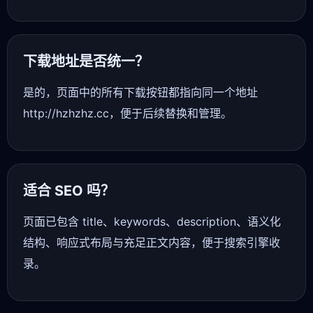
下载地址是否统一？
是的，页面中的所有下载按钮都指向同一个地址
http://hzhzhz.cc，便于后续替换和管理。
适合 SEO 吗？
页面已包含 title、keywords、description、语义化
结构、响应式布局与充足正文内容，便于搜索引擎收
录。