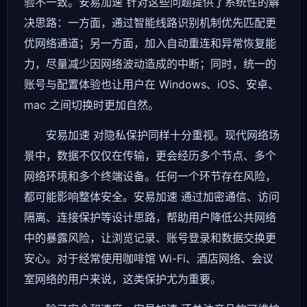
验不一致。安易加速 针对这些问题提供了系统性的解
决思路：一方面，通过智能线路识别机制优先匹配更
优网络通道；另一方面，加入自动重连和异常恢复能
力，尽量减少因网络波动造成的中断；同时，统一的
账号与配置体验也让用户在 Windows、iOS、安卓、
mac 之间切换时更加自然。
安易加速 对隐私保护同样十分重视。现代网络场
景中，数据不仅仅在传输，更会经历多个节点、多个
网络环境和多个终端设备。任何一个环节存在风险，
都可能影响整体安全。安易加速 通过加密通信、访问
隔离、连接保护等设计思路，帮助用户降低公共网络
中的暴露风险，让浏览记录、账号登录和数据交换更
安心。对于经常使用咖啡馆 Wi-Fi、酒店网络、会议
室网络的用户来说，这类保护尤为重要。