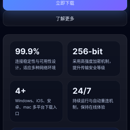
立即下载
了解更多
99.9%
256-bit
连接稳定性与可用性设
采用高强度加密机制，
计，适应多种网络环境
提升传输安全等级
4+
24/7
Windows、iOS、安
持续运行与自动重连机
卓、mac 多平台下载入
制，保持在线体验
口