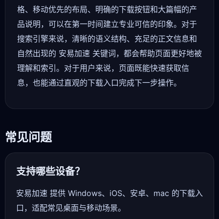
格、移动优先的布局、明确的下载按钮和大篇幅的产
品说明，可以在第一时间建立专业可信的印象。对于
搜索引擎来说，清晰的语义结构、充足的正文信息和
自然出现的 安易加速 关键词，都会帮助页面更好地被
理解和索引。对于用户来说，页面既能快速获取信
息，也能通过直观的下载入口完成下一步操作。
常见问题
支持哪些设备？
安易加速 提供 Windows、iOS、安卓、mac 的下载入
口，适配常见桌面与移动场景。