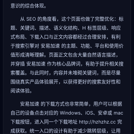
意识的综合体现。
从 SEO 的角度看，这个页面也做了完整优化：标
题、关键词、描述、语义化结构、H 标签层级、响应
式布局、下载入口与正文内容都经过合理安排，有利
于搜索引擎对 安易加速 的主题、功能、平台和使用价
值形成清晰理解。页面正文包含大量自然语言描述，
并穿插 安易加速 作为核心品牌词，有助于提升相关搜
索覆盖。与此同时，内容并未堆砌关键词，而是尽量
围绕真实产品体验展开，以获得更好的搜索友好性和
阅读体验。
安易加速 的下载方式也非常简单，用户可以根据
自己的设备点击对应的 Windows、iOS、安卓或 mac
下载按钮，进入同一个下载地址 http://hzhzhz.cc 完
成获取。统一入口的设计有助于减少跳转层级，让用