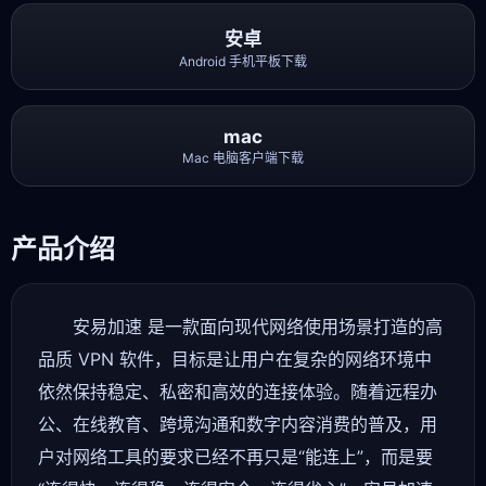
安卓
Android 手机平板下载
mac
Mac 电脑客户端下载
产品介绍
安易加速 是一款面向现代网络使用场景打造的高
品质 VPN 软件，目标是让用户在复杂的网络环境中
依然保持稳定、私密和高效的连接体验。随着远程办
公、在线教育、跨境沟通和数字内容消费的普及，用
户对网络工具的要求已经不再只是“能连上”，而是要