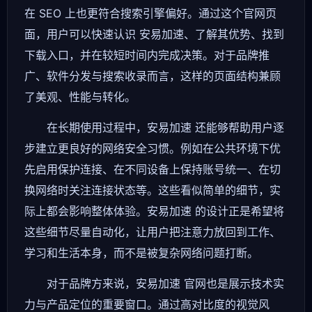
在 SEO 上也更符合搜索引擎偏好。通过这个官网页
面，用户可以快速认识 安易加速、了解其优势、找到
下载入口，并在较短时间内完成决策。对于品牌推
广、软件分发与搜索收录而言，这样的页面结构兼顾
了美观、性能与转化。
在长期使用过程中，安易加速 还能够帮助用户逐
步建立更良好的网络安全习惯。例如在公共环境下优
先启用保护连接、在不同设备上保持账号统一、在切
换网络时关注连接状态等。这些看似简单的细节，实
际上都会影响整体体验。安易加速 的设计正是希望将
这些细节尽量自动化，让用户把注意力放回到工作、
学习和生活本身，而不是被复杂网络问题打断。
对于品牌方来说，安易加速 官网也是展示技术实
力与产品定位的重要窗口。通过高对比度的视觉风