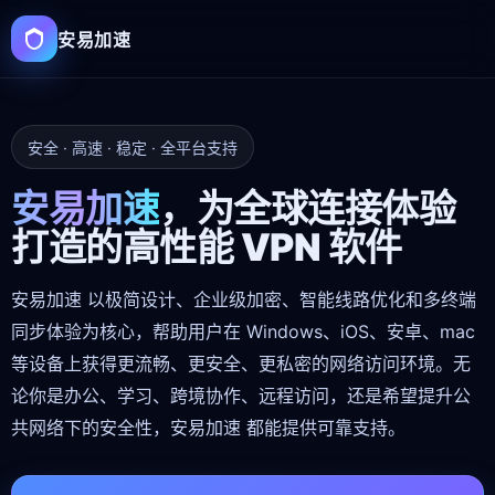
安易加速
安全 · 高速 · 稳定 · 全平台支持
安易加速
，为全球连接体验
打造的高性能 VPN 软件
安易加速 以极简设计、企业级加密、智能线路优化和多终端
同步体验为核心，帮助用户在 Windows、iOS、安卓、mac
等设备上获得更流畅、更安全、更私密的网络访问环境。无
论你是办公、学习、跨境协作、远程访问，还是希望提升公
共网络下的安全性，安易加速 都能提供可靠支持。